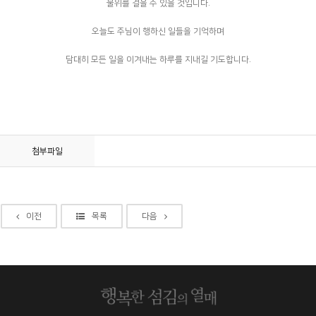
물위를 걸을 수 있을 것입니다.
오늘도 주님이 행하신 일들을 기억하며
담대히 모든 일을 이겨내는 하루를 지내길 기도합니다.
첨부파일
이전
목록
다음