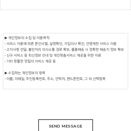
SEND MESSAGE